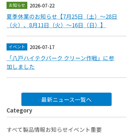
2026-07-22
お知らせ
夏季休業のお知らせ【7月25日（土）～28日
（火）、8月11日（火）～16日（日）】
2026-07-17
イベント
「八戸ハイテクパーク クリーン作戦」に参
加しました
最新ニュース一覧へ
Category
すべて
製品情報
お知らせ
イベント
重要