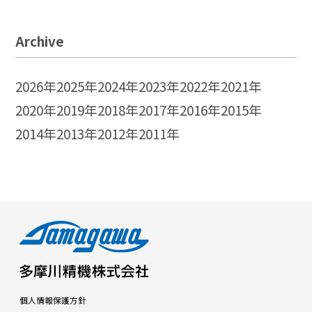
Archive
2026年
2025年
2024年
2023年
2022年
2021年
2020年
2019年
2018年
2017年
2016年
2015年
2014年
2013年
2012年
2011年
個人情報保護方針