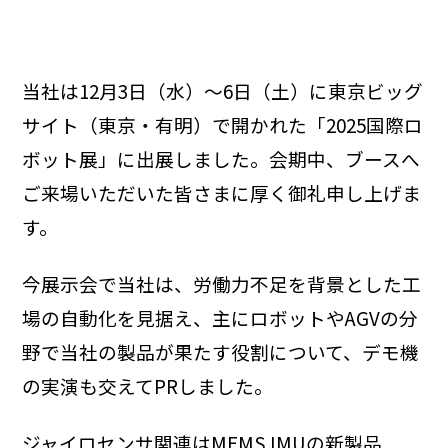
当社は12月3日（水）～6日（土）に東京ビッグ
サイト（東京・有明）で開かれた「2025国際ロ
ボット展」に出展しました。会期中、ブースへ
ご来場いただいた皆さまに厚く御礼申し上げま
す。
今展示会で当社は、労働力不足を背景とした工
場の自動化を見据え、主にロボットやAGVの分
野で当社の製品が果たす役割について、デモ機
の実演も交えてPRしました。
ジャイロセンサ関連はMEMS IMUの新製品