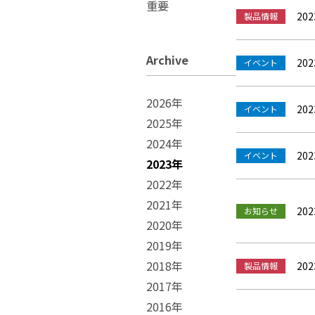
重要
Service
202
製品情報
角度校正事業
Archive
202
イベント
2026年
202
イベント
2025年
2024年
202
イベント
2023年
2022年
2021年
202
お知らせ
2020年
2019年
2018年
202
製品情報
2017年
2016年