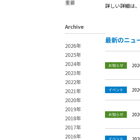
重要
Service
詳しい詳細は、
角度校正事業
Archive
最新のニュ
2026年
2025年
2024年
202
お知らせ
2023年
2022年
202
イベント
2021年
2020年
2019年
202
お知らせ
2018年
2017年
2016年
202
イベント